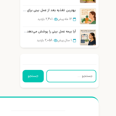
بهترین تغذیه بعد از عمل بینی برای بهبودی سریع
12 ماه پیش
2,401 بازدید
آیا بیمه عمل بینی را پوشش می‌دهد؟ بررسی و مقایسه شرکتهای بیمه در ایران
1 سال پیش
2,058 بازدید
جستجو