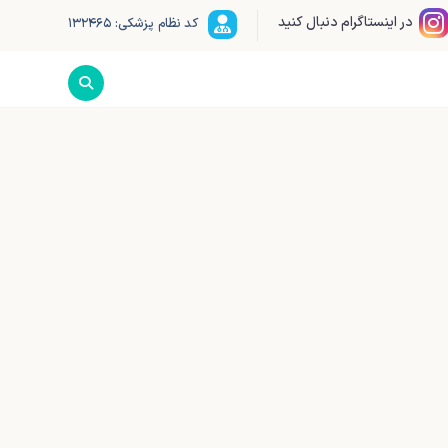
در اینستاگرام دنبال کنید
کد نظام پزشکی: ۱۳۲۴۶۵