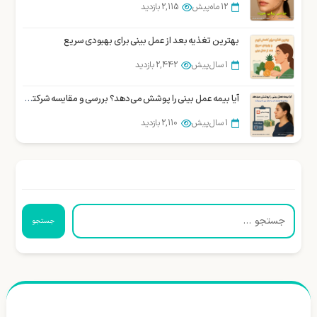
12 ماه پیش
2,115 بازدید
بهترین تغذیه بعد از عمل بینی برای بهبودی سریع
1 سال پیش
2,442 بازدید
آیا بیمه عمل بینی را پوشش می‌دهد؟ بررسی و مقایسه شرکتهای بیمه در ایران
1 سال پیش
2,110 بازدید
جستجو