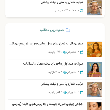
ترکیب بلفاروپلاستی و لیفت پیشانی
بروز شده: 12 ماه پیش
جدیدترین مطالب
سفر درمانی به شیراز برای عمل زیبایی صورت | توریسم درمانی زیبایی شیراز
12 ماه پیش
1,760 بازدید
سوالات متداول زیباجویان درباره عمل سانترال لب
12 ماه پیش
2,002 بازدید
ترکیب بلفاروپلاستی و لیفت پیشانی
12 ماه پیش
1,822 بازدید
جراحی زیبایی صورت چیست و چه روش‌هایی دارد؟ (بررسی تخصصی)