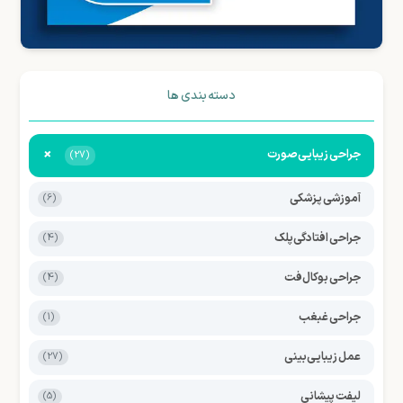
دسته بندی ها
+
جراحی زیبایی صورت
(27)
آموزشی پزشکی
(6)
جراحی افتادگی پلک
(4)
جراحی بوکال فت
(4)
جراحی غبغب
(1)
عمل زیبایی بینی
(27)
لیفت پیشانی
(5)