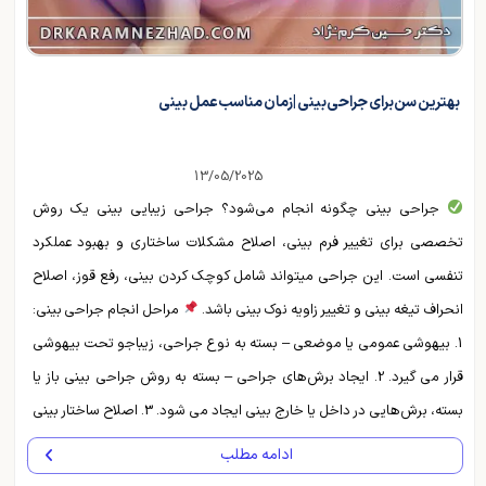
بهترین سن برای جراحی بینی | زمان مناسب عمل بینی
13/05/2025
جراحی بینی چگونه انجام می‌شود؟ جراحی زیبایی بینی یک روش
تخصصی برای تغییر فرم بینی، اصلاح مشکلات ساختاری و بهبود عملکرد
تنفسی است. این جراحی میتواند شامل کوچک کردن بینی، رفع قوز، اصلاح
انحراف تیغه بینی و تغییر زاویه نوک بینی باشد.
مراحل انجام جراحی بینی:
1. بیهوشی عمومی یا موضعی – بسته به نوع جراحی، زیباجو تحت بیهوشی
قرار می گیرد. 2. ایجاد برش‌های جراحی – بسته به روش جراحی بینی باز یا
بسته، برش‌هایی در داخل یا خارج بینی ایجاد می شود. 3. اصلاح ساختار بینی
...
ادامه مطلب