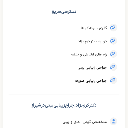
دسترسی سریع
گالری نمونه کارها
درباره دکتر کرم نژاد
راه های ارتباطی و نقشه
جراحی زیبایی بینی
جراحی زیبایی صورت
دکتر کرم‌نژاد : جراح زیبایی بینی در شیراز
متخصص گوش، حلق و بینی