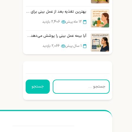
بهترین تغذیه بعد از عمل بینی برای بهبودی سریع
12 ماه پیش
2,406 بازدید
آیا بیمه عمل بینی را پوشش می‌دهد؟ بررسی و مقایسه شرکتهای بیمه در ایران
1 سال پیش
2,066 بازدید
جستجو