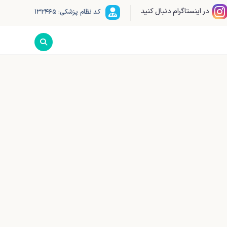
در اینستاگرام دنبال کنید
کد نظام پزشکی: ۱۳۲۴۶۵