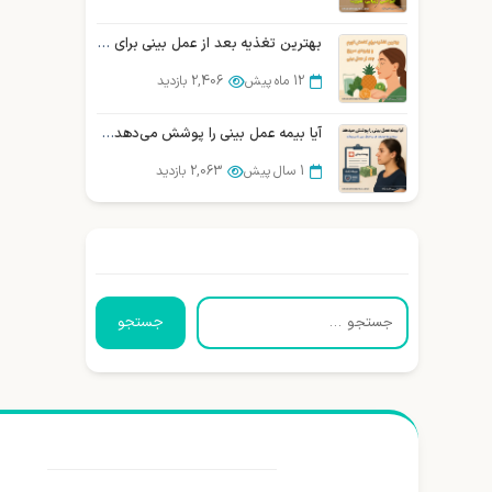
بهترین تغذیه بعد از عمل بینی برای بهبودی سریع
12 ماه پیش
2,406 بازدید
آیا بیمه عمل بینی را پوشش می‌دهد؟ بررسی و مقایسه شرکتهای بیمه در ایران
1 سال پیش
2,063 بازدید
جستجو