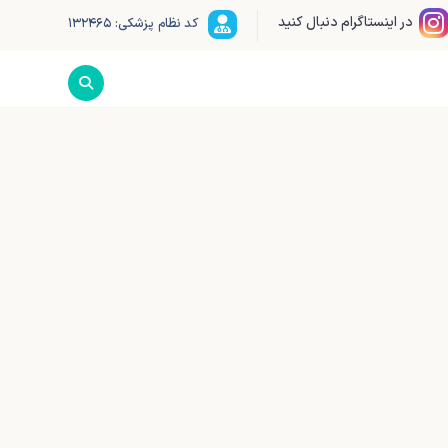
در اینستاگرام دنبال کنید
کد نظام پزشکی: ۱۳۲۴۶۵