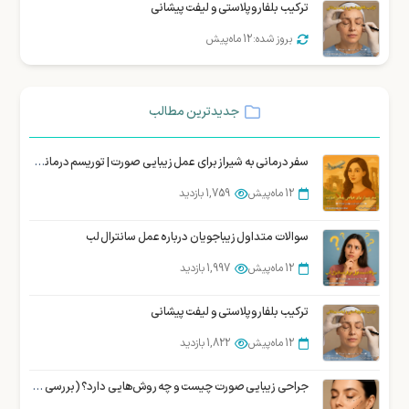
ترکیب بلفاروپلاستی و لیفت پیشانی
بروز شده: 12 ماه پیش
جدیدترین مطالب
سفر درمانی به شیراز برای عمل زیبایی صورت | توریسم درمانی زیبایی شیراز
12 ماه پیش
1,759 بازدید
سوالات متداول زیباجویان درباره عمل سانترال لب
12 ماه پیش
1,997 بازدید
ترکیب بلفاروپلاستی و لیفت پیشانی
12 ماه پیش
1,822 بازدید
جراحی زیبایی صورت چیست و چه روش‌هایی دارد؟ (بررسی تخصصی)