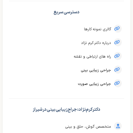
دسترسی سریع
گالری نمونه کارها
درباره دکتر کرم نژاد
راه های ارتباطی و نقشه
جراحی زیبایی بینی
جراحی زیبایی صورت
دکتر کرم‌نژاد : جراح زیبایی بینی در شیراز
متخصص گوش، حلق و بینی