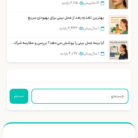
12 ماه پیش
2,115 بازدید
بهترین تغذیه بعد از عمل بینی برای بهبودی سریع
1 سال پیش
2,442 بازدید
آیا بیمه عمل بینی را پوشش می‌دهد؟ بررسی و مقایسه شرکتهای بیمه در ایران
1 سال پیش
2,097 بازدید
جستجو