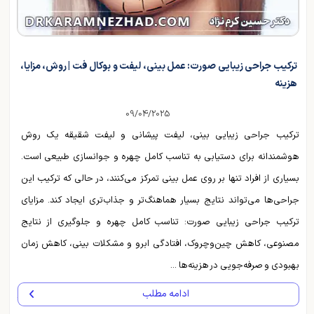
ترکیب جراحی زیبایی صورت: عمل بینی، لیفت و بوکال فت | روش، مزایا،
هزینه
09/04/2025
ترکیب جراحی زیبایی بینی، لیفت پیشانی و لیفت شقیقه یک روش
هوشمندانه برای دستیابی به تناسب کامل چهره و جوانسازی طبیعی است.
بسیاری از افراد تنها بر روی عمل بینی تمرکز می‌کنند، در حالی که ترکیب این
جراحی‌ها می‌تواند نتایج بسیار هماهنگ‌تر و جذاب‌تری ایجاد کند. مزایای
ترکیب جراحی زیبایی صورت: تناسب کامل چهره و جلوگیری از نتایج
مصنوعی، کاهش چین‌وچروک، افتادگی ابرو و مشکلات بینی، کاهش زمان
بهبودی و صرفه‌جویی در هزینه‌ها ...
ادامه مطلب