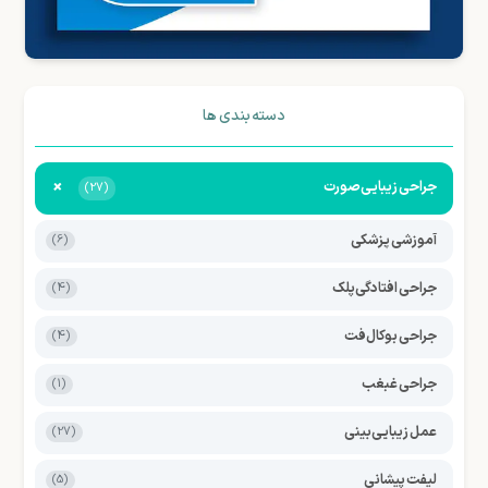
دسته بندی ها
+
جراحی زیبایی صورت
(27)
آموزشی پزشکی
(6)
جراحی افتادگی پلک
(4)
جراحی بوکال فت
(4)
جراحی غبغب
(1)
عمل زیبایی بینی
(27)
لیفت پیشانی
(5)