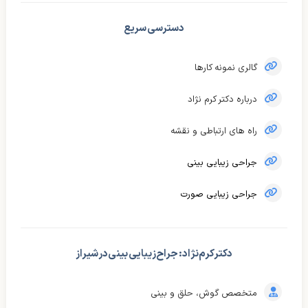
دسترسی سریع
گالری نمونه کارها
درباره دکتر کرم نژاد
راه های ارتباطی و نقشه
جراحی زیبایی بینی
جراحی زیبایی صورت
دکتر کرم‌نژاد : جراح زیبایی بینی در شیراز
متخصص گوش، حلق و بینی