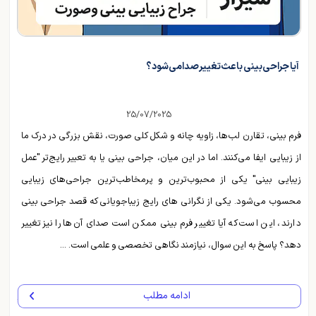
آیا جراحی بینی باعث تغییر صدا می‌شود؟
25/07/2025
فرم بینی، تقارن لب‌ها، زاویه چانه و شکل کلی صورت، نقش بزرگی در درک ما
از زیبایی ایفا می‌کنند. اما در این میان، جراحی بینی یا به تعبیر رایج‌تر "عمل
زیبایی بینی" یکی از محبوب‌ترین و پرمخاطب‌ترین جراحی‌های زیبایی
محسوب می‌شود. یکی از نگرانی های رایج زیباجویانی که قصد جراحی بینی
دارند، این است که آیا تغییر فرم بینی ممکن است صدای آن‌ها را نیز تغییر
دهد؟ پاسخ به این سوال، نیازمند نگاهی تخصصی و علمی است. ...
ادامه مطلب