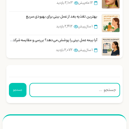
12 ماه پیش
2,103 بازدید
بهترین تغذیه بعد از عمل بینی برای بهبودی سریع
1 سال پیش
2,412 بازدید
آیا بیمه عمل بینی را پوشش می‌دهد؟ بررسی و مقایسه شرکتهای بیمه در ایران
1 سال پیش
2,072 بازدید
جستجو