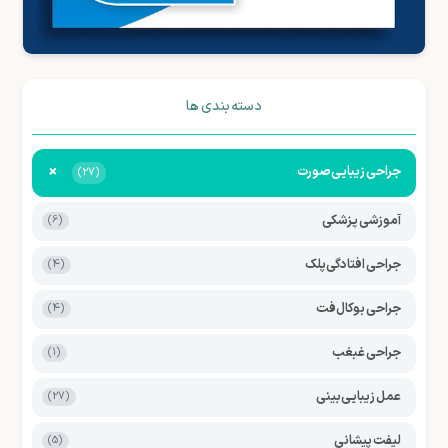
دسته بندی ها
+
جراحی زیبایی صورت
(27)
آموزشی پزشکی
(6)
جراحی افتادگی پلک
(4)
جراحی بوکال فت
(4)
جراحی غبغب
(1)
عمل زیبایی بینی
(27)
لیفت پیشانی
(5)