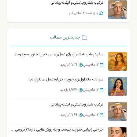
ترکیب بلفاروپلاستی و لیفت پیشانی
بروز شده: 12 ماه پیش
جدیدترین مطالب
سفر درمانی به شیراز برای عمل زیبایی صورت | توریسم درمانی زیبایی شیراز
12 ماه پیش
1,731 بازدید
سوالات متداول زیباجویان درباره عمل سانترال لب
12 ماه پیش
1,977 بازدید
ترکیب بلفاروپلاستی و لیفت پیشانی
12 ماه پیش
1,799 بازدید
جراحی زیبایی صورت چیست و چه روش‌هایی دارد؟ (بررسی تخصصی)