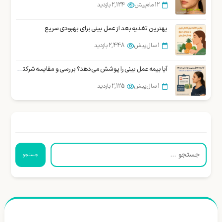
12 ماه پیش
2,124 بازدید
بهترین تغذیه بعد از عمل بینی برای بهبودی سریع
1 سال پیش
2,448 بازدید
آیا بیمه عمل بینی را پوشش می‌دهد؟ بررسی و مقایسه شرکتهای بیمه در ایران
1 سال پیش
2,125 بازدید
جستجو