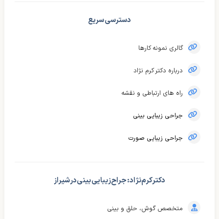
دسترسی سریع
گالری نمونه کارها
درباره دکتر کرم نژاد
راه های ارتباطی و نقشه
جراحی زیبایی بینی
جراحی زیبایی صورت
دکتر کرم‌نژاد : جراح زیبایی بینی در شیراز
متخصص گوش، حلق و بینی