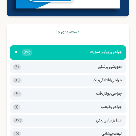
دسته بندی ها
+
جراحی زیبایی صورت
(27)
آموزشی پزشکی
(6)
جراحی افتادگی پلک
(4)
جراحی بوکال فت
(4)
جراحی غبغب
(1)
عمل زیبایی بینی
(27)
لیفت پیشانی
(5)