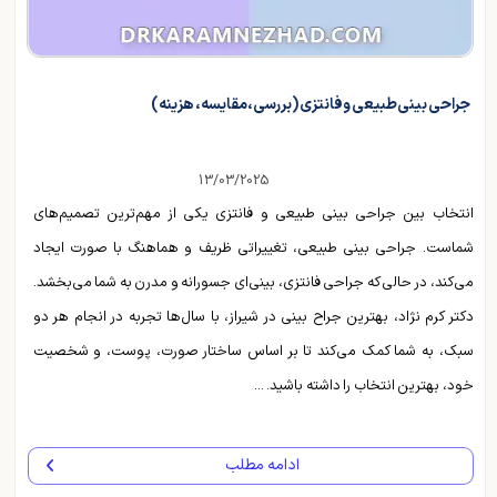
جراحی بینی طبیعی و فانتزی (بررسی، مقایسه، هزینه)
13/03/2025
انتخاب بین جراحی بینی طبیعی و فانتزی یکی از مهم‌ترین تصمیم‌های
شماست. جراحی بینی طبیعی، تغییراتی ظریف و هماهنگ با صورت ایجاد
می‌کند، در حالی که جراحی فانتزی، بینی‌ای جسورانه و مدرن به شما می‌بخشد.
دکتر کرم نژاد، بهترین جراح بینی در شیراز، با سال‌ها تجربه در انجام هر دو
سبک، به شما کمک می‌کند تا بر اساس ساختار صورت، پوست، و شخصیت
خود، بهترین انتخاب را داشته باشید. ...
ادامه مطلب