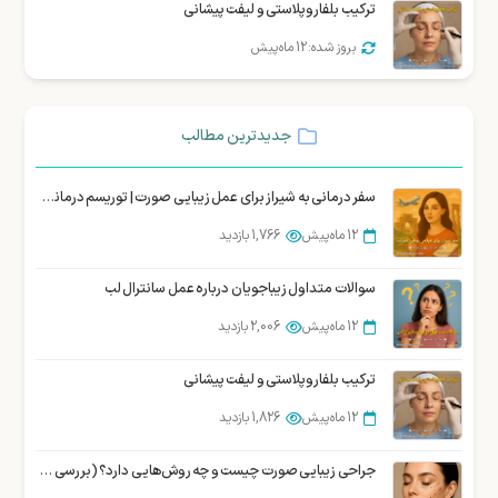
ترکیب بلفاروپلاستی و لیفت پیشانی
بروز شده: 12 ماه پیش
جدیدترین مطالب
سفر درمانی به شیراز برای عمل زیبایی صورت | توریسم درمانی زیبایی شیراز
12 ماه پیش
1,766 بازدید
سوالات متداول زیباجویان درباره عمل سانترال لب
12 ماه پیش
2,006 بازدید
ترکیب بلفاروپلاستی و لیفت پیشانی
12 ماه پیش
1,826 بازدید
جراحی زیبایی صورت چیست و چه روش‌هایی دارد؟ (بررسی تخصصی)