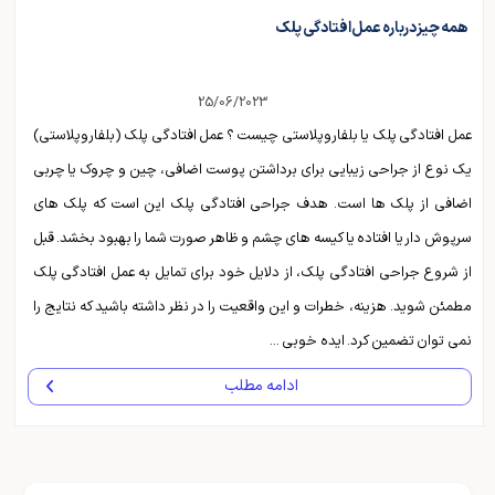
همه چیز درباره عمل افتادگی پلک
25/06/2023
عمل افتادگی پلک یا بلفاروپلاستی چیست ؟ عمل افتادگی پلک (بلفاروپلاستی)
یک نوع از جراحی زیبایی برای برداشتن پوست اضافی، چین و چروک یا چربی
اضافی از پلک ها است. هدف جراحی افتادگی پلک این است که پلک های
سرپوش دار یا افتاده یا کیسه های چشم و ظاهر صورت شما را بهبود بخشد. قبل
از شروع جراحی افتادگی پلک، از دلایل خود برای تمایل به عمل افتادگی پلک
مطمئن شوید. هزینه، خطرات و این واقعیت را در نظر داشته باشید که نتایج را
نمی توان تضمین کرد. ایده خوبی ...
ادامه مطلب