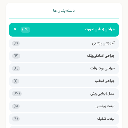
دسته بندی ها
+
جراحی زیبایی صورت
(27)
آموزشی پزشکی
(6)
جراحی افتادگی پلک
(4)
جراحی بوکال فت
(4)
جراحی غبغب
(1)
عمل زیبایی بینی
(27)
لیفت پیشانی
(5)
لیفت شقیقه
(6)