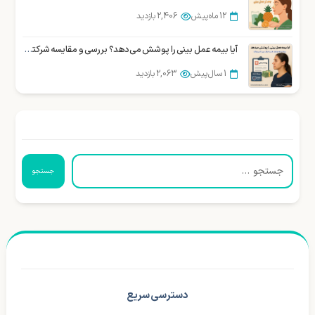
12 ماه پیش
2,406 بازدید
آیا بیمه عمل بینی را پوشش می‌دهد؟ بررسی و مقایسه شرکتهای بیمه در ایران
1 سال پیش
2,063 بازدید
جستجو
دسترسی سریع