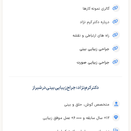
گالری نمونه کارها
درباره دکتر کرم نژاد
راه های ارتباطی و نقشه
جراحی زیبایی بینی
جراحی زیبایی صورت
دکتر کرم‌نژاد : جراح زیبایی بینی در شیراز
متخصص گوش، حلق و بینی
12+ سال سابقه و ۶.۰۰۰+ عمل موفق زیبایی