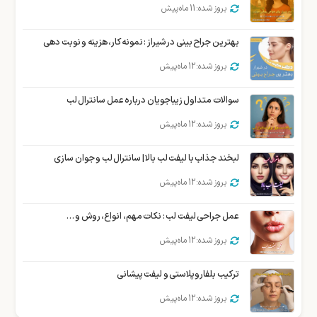
بروز شده: 11 ماه پیش
بهترین جراح بینی در شیراز : نمونه کار، هزینه و نوبت دهی
بروز شده: 12 ماه پیش
سوالات متداول زیباجویان درباره عمل سانترال لب
بروز شده: 12 ماه پیش
لبخند جذاب با لیفت لب بالا | سانترال لب و جوان سازی
بروز شده: 12 ماه پیش
عمل جراحی لیفت لب : نکات مهم، انواع، روش و …
بروز شده: 12 ماه پیش
ترکیب بلفاروپلاستی و لیفت پیشانی
بروز شده: 12 ماه پیش