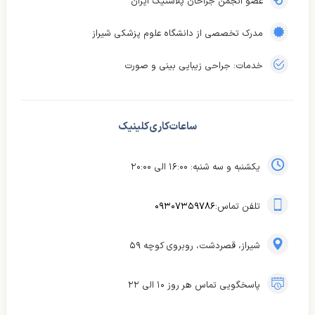
عضو انجمن جراحان پلاستیک ایران
مدرک تخصصی از دانشگاه علوم پزشکی شیراز
خدمات: جراحی زیبایی بینی و صورت
ساعات کاری کلینیک
یکشنبه و سه شنبه: ۱۶:۰۰ الی ۲۰:۰۰
تلفن تماس:
۰۹۳۰۷۳۵۹۷۸۶
شیراز، قصردشت، روبروی کوچه ۵۹
پاسخگویی تماس هر روز ۱۰ الی ۲۲