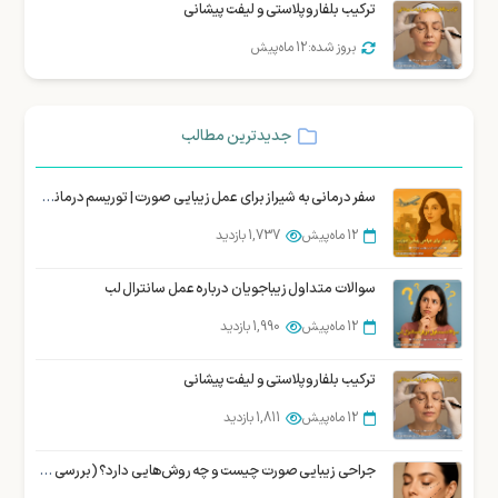
ترکیب بلفاروپلاستی و لیفت پیشانی
بروز شده: 12 ماه پیش
جدیدترین مطالب
سفر درمانی به شیراز برای عمل زیبایی صورت | توریسم درمانی زیبایی شیراز
12 ماه پیش
1,737 بازدید
سوالات متداول زیباجویان درباره عمل سانترال لب
12 ماه پیش
1,990 بازدید
ترکیب بلفاروپلاستی و لیفت پیشانی
12 ماه پیش
1,811 بازدید
جراحی زیبایی صورت چیست و چه روش‌هایی دارد؟ (بررسی تخصصی)