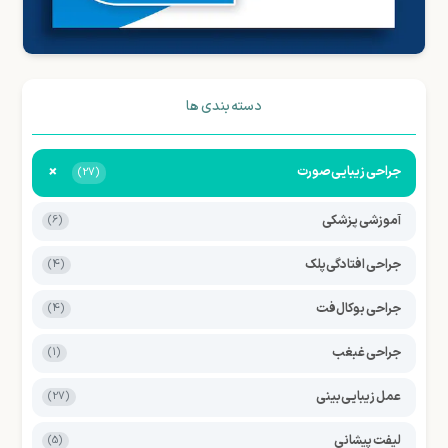
دسته بندی ها
+
جراحی زیبایی صورت
(27)
آموزشی پزشکی
(6)
جراحی افتادگی پلک
(4)
جراحی بوکال فت
(4)
جراحی غبغب
(1)
عمل زیبایی بینی
(27)
لیفت پیشانی
(5)