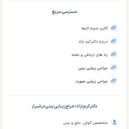
دسترسی سریع
گالری نمونه کارها
درباره دکتر کرم نژاد
راه های ارتباطی و نقشه
جراحی زیبایی بینی
جراحی زیبایی صورت
دکتر کرم‌نژاد : جراح زیبایی بینی در شیراز
متخصص گوش، حلق و بینی