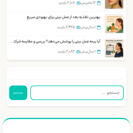
12 ماه پیش
2,108 بازدید
بهترین تغذیه بعد از عمل بینی برای بهبودی سریع
1 سال پیش
2,425 بازدید
آیا بیمه عمل بینی را پوشش می‌دهد؟ بررسی و مقایسه شرکتهای بیمه در ایران
1 سال پیش
2,082 بازدید
جستجو