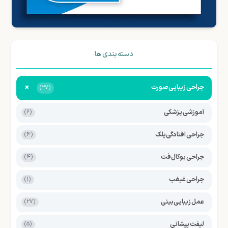
دسته بندی ها
+
جراحی زیبایی صورت
(27)
آموزشی پزشکی
(6)
جراحی افتادگی پلک
(4)
جراحی بوکال فت
(4)
جراحی غبغب
(1)
عمل زیبایی بینی
(27)
لیفت پیشانی
(5)