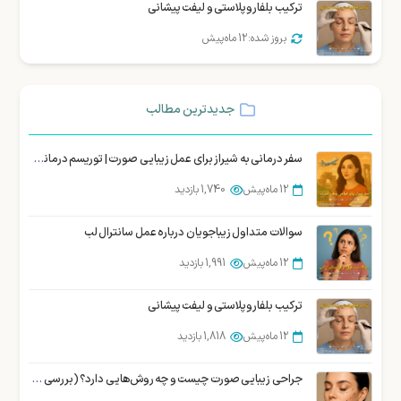
ترکیب بلفاروپلاستی و لیفت پیشانی
بروز شده: 12 ماه پیش
جدیدترین مطالب
سفر درمانی به شیراز برای عمل زیبایی صورت | توریسم درمانی زیبایی شیراز
12 ماه پیش
1,740 بازدید
سوالات متداول زیباجویان درباره عمل سانترال لب
12 ماه پیش
1,991 بازدید
ترکیب بلفاروپلاستی و لیفت پیشانی
12 ماه پیش
1,818 بازدید
جراحی زیبایی صورت چیست و چه روش‌هایی دارد؟ (بررسی تخصصی)