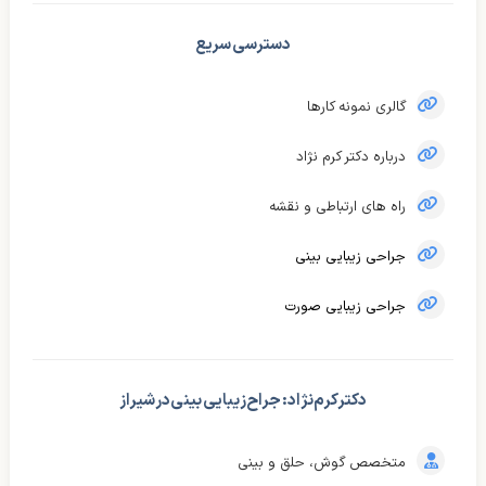
دسترسی سریع
گالری نمونه کارها
درباره دکتر کرم نژاد
راه های ارتباطی و نقشه
جراحی زیبایی بینی
جراحی زیبایی صورت
دکتر کرم‌نژاد : جراح زیبایی بینی در شیراز
متخصص گوش، حلق و بینی