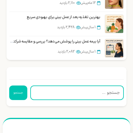
12 ماه پیش
2,110 بازدید
بهترین تغذیه بعد از عمل بینی برای بهبودی سریع
1 سال پیش
2,428 بازدید
آیا بیمه عمل بینی را پوشش می‌دهد؟ بررسی و مقایسه شرکتهای بیمه در ایران
1 سال پیش
2,082 بازدید
جستجو