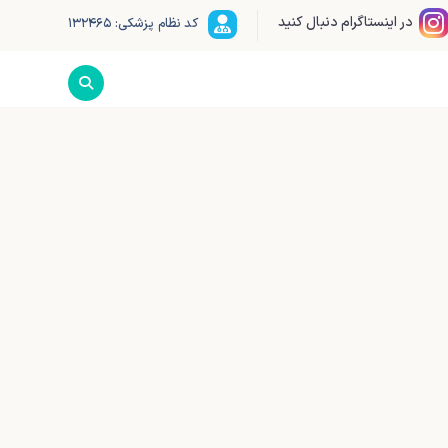
در اینستاگرام دنبال کنید
کد نظام پزشکی: ۱۳۲۴۶۵